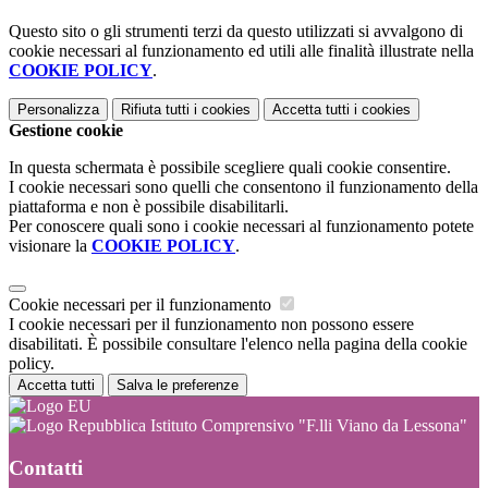
Questo sito o gli strumenti terzi da questo utilizzati si avvalgono di
cookie necessari al funzionamento ed utili alle finalità illustrate nella
COOKIE POLICY
.
Personalizza
Rifiuta tutti
i cookies
Accetta tutti
i cookies
Gestione cookie
In questa schermata è possibile scegliere quali cookie consentire.
I cookie necessari sono quelli che consentono il funzionamento della
piattaforma e non è possibile disabilitarli.
Per conoscere quali sono i cookie necessari al funzionamento potete
visionare la
COOKIE POLICY
.
Cookie necessari per il funzionamento
I cookie necessari per il funzionamento non possono essere
disabilitati. È possibile consultare l'elenco nella pagina della cookie
policy.
Accetta tutti
Salva le preferenze
Istituto Comprensivo "F.lli Viano da Lessona"
Contatti