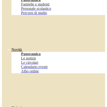
Famiglie e studenti
Personale scolastico
Percorsi di studio
Novità
Panoramica
Le notizie
Le circolari
Calendario eventi
Albo online