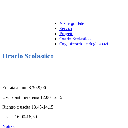
Visite guidate
Servizi
Progetti
Orario Scolastico
Organizzazione degli spazi
Orario Scolastico
Entrata alunni 8,30-9,00
Uscita antimeridiana 12,00-12,15
Rientro e uscita 13,45-14,15
Uscita 16,00-16,30
Notizie