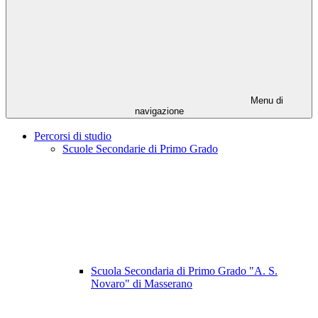
Menu di
navigazione
Percorsi di studio
Scuole Secondarie di Primo Grado
Scuola Secondaria di Primo Grado "A. S.
Novaro" di Masserano