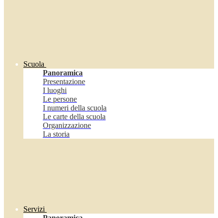
Scuola
Panoramica
Presentazione
I luoghi
Le persone
I numeri della scuola
Le carte della scuola
Organizzazione
La storia
Servizi
Panoramica