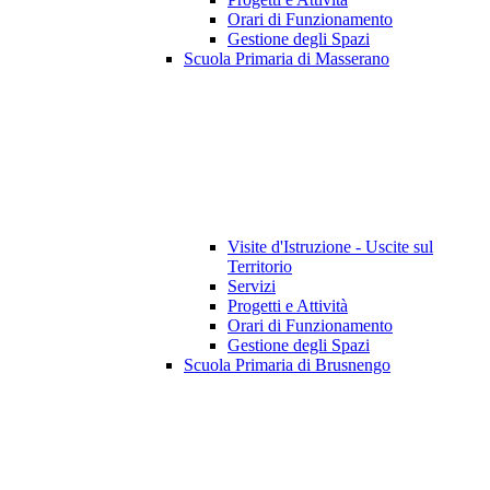
Orari di Funzionamento
Gestione degli Spazi
Scuola Primaria di Masserano
Visite d'Istruzione - Uscite sul
Territorio
Servizi
Progetti e Attività
Orari di Funzionamento
Gestione degli Spazi
Scuola Primaria di Brusnengo