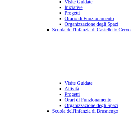
Visite Guidate
Iniziative
Progetti
Orario di Funzionamento
Organizzazione degli Spazi
Scuola dell'Infanzia di Castelletto Cervo
Visite Guidate
Attività
Progetti
Orari di Funzionamento
Organizzazione degli Spazi
Scuola dell'Infanzia di Brusnengo