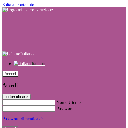
Salta al contenuto
Italiano
Italiano
Accedi
Accedi
button close
×
Nome Utente
Password
Password dimenticata?