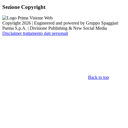
Sezione Copyright
Copyright 2026 | Engineered and powered by Gruppo Spaggiari
Parma S.p.A. | Divisione Publishing & New Social Media
Disclaimer trattamento dati personali
Back to top