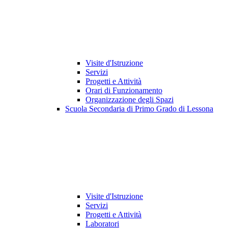
Visite d'Istruzione
Servizi
Progetti e Attività
Orari di Funzionamento
Organizzazione degli Spazi
Scuola Secondaria di Primo Grado di Lessona
Visite d'Istruzione
Servizi
Progetti e Attività
Laboratori