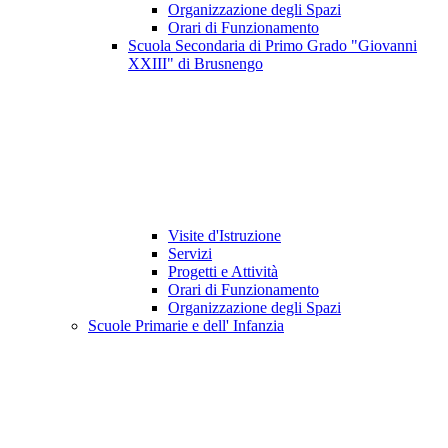
Organizzazione degli Spazi
Orari di Funzionamento
Scuola Secondaria di Primo Grado "Giovanni
XXIII" di Brusnengo
Visite d'Istruzione
Servizi
Progetti e Attività
Orari di Funzionamento
Organizzazione degli Spazi
Scuole Primarie e dell' Infanzia