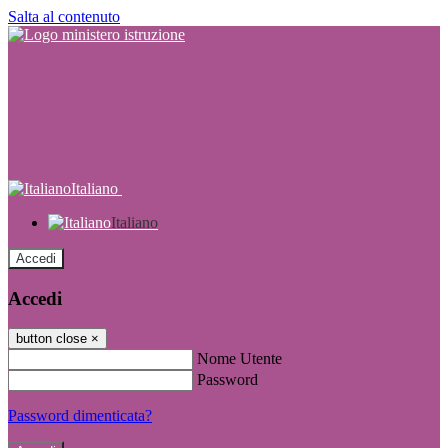
Salta al contenuto
Italiano
Italiano
Accedi
Accedi
button close
×
Nome Utente
Password
Password dimenticata?