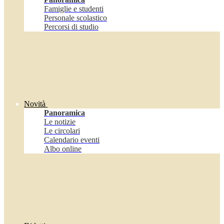
Famiglie e studenti
Personale scolastico
Percorsi di studio
Novità
Panoramica
Le notizie
Le circolari
Calendario eventi
Albo online