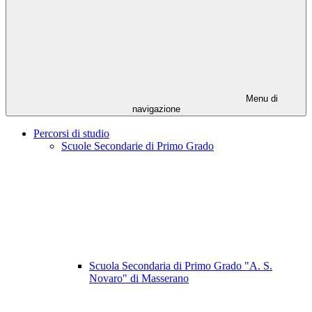
Menu di
navigazione
Percorsi di studio
Scuole Secondarie di Primo Grado
Scuola Secondaria di Primo Grado "A. S.
Novaro" di Masserano