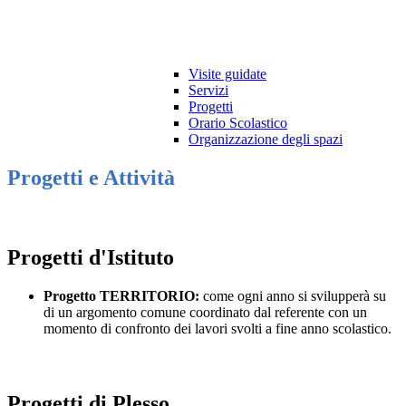
Visite guidate
Servizi
Progetti
Orario Scolastico
Organizzazione degli spazi
Progetti e Attività
Progetti d'Istituto
Progetto TERRITORIO:
come ogni anno si svilupperà su
di un argomento comune coordinato dal referente con un
momento di confronto dei lavori svolti a fine anno scolastico.
Progetti di Plesso