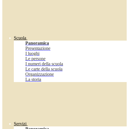
Scuola
Panoramica
Presentazione
I luoghi
Le persone
I numeri della scuola
Le carte della scuola
Organizzazione
La storia
Servizi
Panoramica