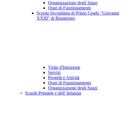
Organizzazione degli Spazi
Orari di Funzionamento
Scuola Secondaria di Primo Grado "Giovanni
XXIII" di Brusnengo
Visite d'Istruzione
Servizi
Progetti e Attività
Orari di Funzionamento
Organizzazione degli Spazi
Scuole Primarie e dell' Infanzia