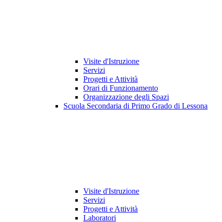
Visite d'Istruzione
Servizi
Progetti e Attività
Orari di Funzionamento
Organizzazione degli Spazi
Scuola Secondaria di Primo Grado di Lessona
Visite d'Istruzione
Servizi
Progetti e Attività
Laboratori