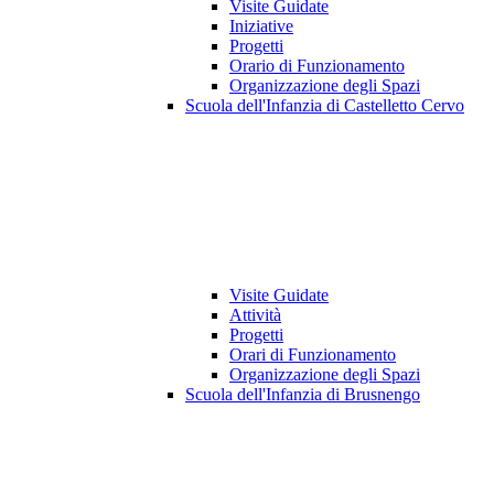
Visite Guidate
Iniziative
Progetti
Orario di Funzionamento
Organizzazione degli Spazi
Scuola dell'Infanzia di Castelletto Cervo
Visite Guidate
Attività
Progetti
Orari di Funzionamento
Organizzazione degli Spazi
Scuola dell'Infanzia di Brusnengo