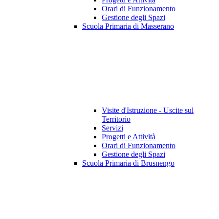
Orari di Funzionamento
Gestione degli Spazi
Scuola Primaria di Masserano
Visite d'Istruzione - Uscite sul
Territorio
Servizi
Progetti e Attività
Orari di Funzionamento
Gestione degli Spazi
Scuola Primaria di Brusnengo