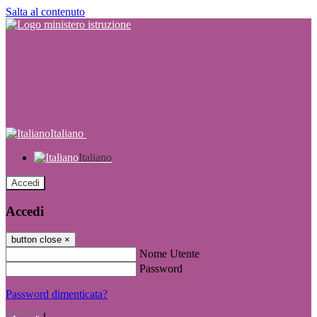
Salta al contenuto
Italiano
Italiano
Accedi
Accedi
button close
×
Nome Utente
Password
Password dimenticata?