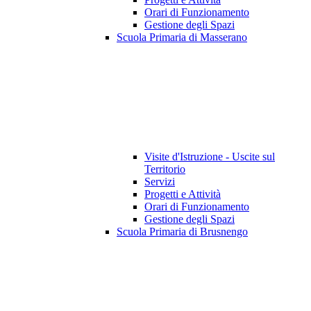
Orari di Funzionamento
Gestione degli Spazi
Scuola Primaria di Masserano
Visite d'Istruzione - Uscite sul
Territorio
Servizi
Progetti e Attività
Orari di Funzionamento
Gestione degli Spazi
Scuola Primaria di Brusnengo