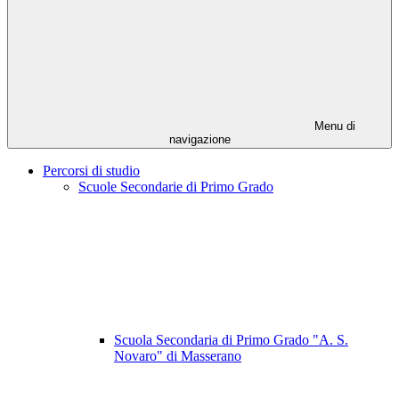
Menu di
navigazione
Percorsi di studio
Scuole Secondarie di Primo Grado
Scuola Secondaria di Primo Grado "A. S.
Novaro" di Masserano