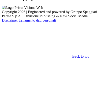
Copyright 2026 | Engineered and powered by Gruppo Spaggiari
Parma S.p.A. | Divisione Publishing & New Social Media
Disclaimer trattamento dati personali
Back to top