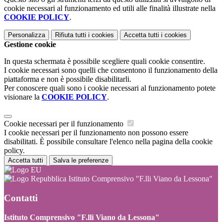
cookie necessari al funzionamento ed utili alle finalità illustrate nella
COOKIE POLICY
.
Personalizza
Rifiuta tutti
i cookies
Accetta tutti
i cookies
Gestione cookie
In questa schermata è possibile scegliere quali cookie consentire.
I cookie necessari sono quelli che consentono il funzionamento della
piattaforma e non è possibile disabilitarli.
Per conoscere quali sono i cookie necessari al funzionamento potete
visionare la
COOKIE POLICY
.
Cookie necessari per il funzionamento
I cookie necessari per il funzionamento non possono essere
disabilitati. È possibile consultare l'elenco nella pagina della cookie
policy.
Accetta tutti
Salva le preferenze
Istituto Comprensivo "F.lli Viano da Lessona"
Contatti
Istituto Comprensivo "F.lli Viano da Lessona"