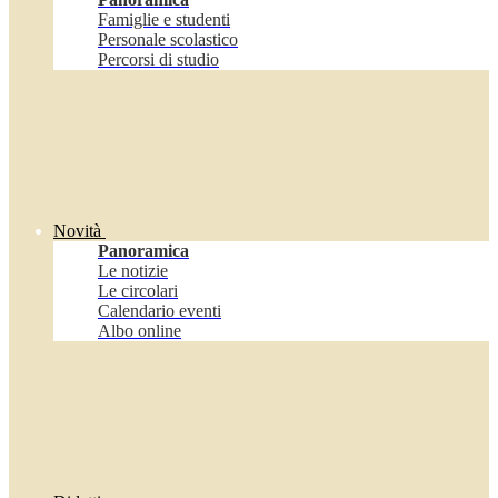
Famiglie e studenti
Personale scolastico
Percorsi di studio
Novità
Panoramica
Le notizie
Le circolari
Calendario eventi
Albo online