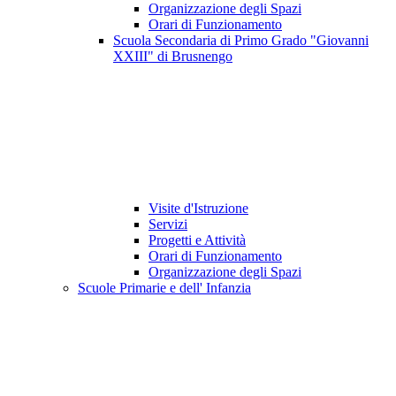
Organizzazione degli Spazi
Orari di Funzionamento
Scuola Secondaria di Primo Grado "Giovanni
XXIII" di Brusnengo
Visite d'Istruzione
Servizi
Progetti e Attività
Orari di Funzionamento
Organizzazione degli Spazi
Scuole Primarie e dell' Infanzia