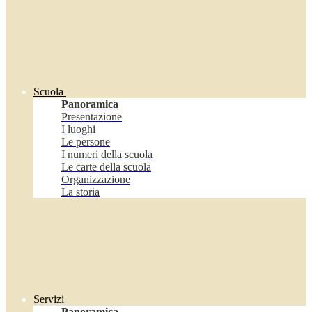
Scuola
Panoramica
Presentazione
I luoghi
Le persone
I numeri della scuola
Le carte della scuola
Organizzazione
La storia
Servizi
Panoramica