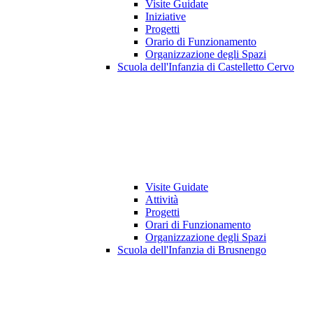
Visite Guidate
Iniziative
Progetti
Orario di Funzionamento
Organizzazione degli Spazi
Scuola dell'Infanzia di Castelletto Cervo
Visite Guidate
Attività
Progetti
Orari di Funzionamento
Organizzazione degli Spazi
Scuola dell'Infanzia di Brusnengo