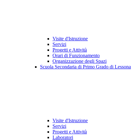
Visite d'Istruzione
Servizi
Progetti e Attività
Orari di Funzionamento
Organizzazione degli Spazi
Scuola Secondaria di Primo Grado di Lessona
Visite d'Istruzione
Servizi
Progetti e Attività
Laboratori