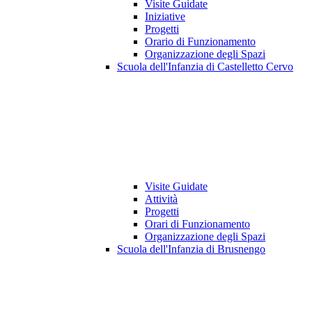
Visite Guidate
Iniziative
Progetti
Orario di Funzionamento
Organizzazione degli Spazi
Scuola dell'Infanzia di Castelletto Cervo
Visite Guidate
Attività
Progetti
Orari di Funzionamento
Organizzazione degli Spazi
Scuola dell'Infanzia di Brusnengo