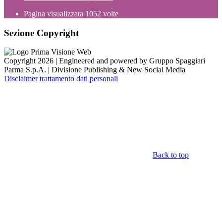
Pagina visualizzata
1052
volte
Sezione Copyright
Copyright 2026 | Engineered and powered by Gruppo Spaggiari
Parma S.p.A. | Divisione Publishing & New Social Media
Disclaimer trattamento dati personali
Back to top