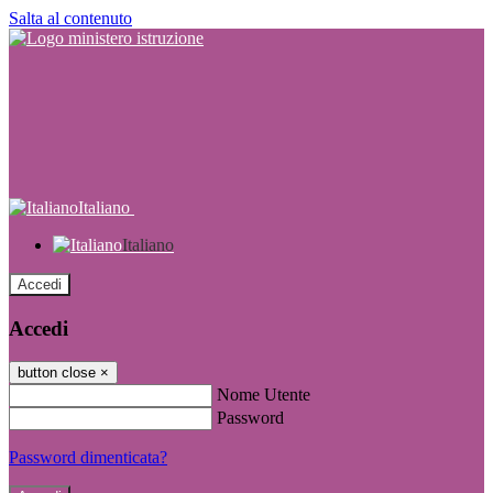
Salta al contenuto
Italiano
Italiano
Accedi
Accedi
button close
×
Nome Utente
Password
Password dimenticata?