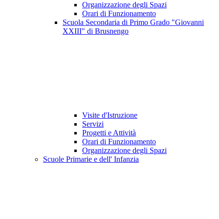
Organizzazione degli Spazi
Orari di Funzionamento
Scuola Secondaria di Primo Grado "Giovanni
XXIII" di Brusnengo
Visite d'Istruzione
Servizi
Progetti e Attività
Orari di Funzionamento
Organizzazione degli Spazi
Scuole Primarie e dell' Infanzia