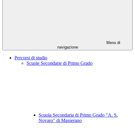
Menu di
navigazione
Percorsi di studio
Scuole Secondarie di Primo Grado
Scuola Secondaria di Primo Grado "A. S.
Novaro" di Masserano