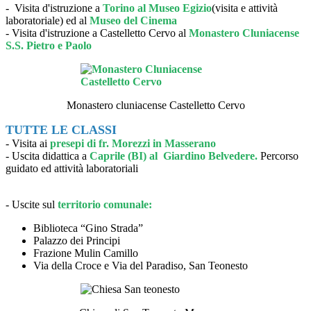
- Visita d'istruzione a
Torino al Museo Egizio
(visita e attività
laboratoriale) ed al
Museo del Cinema
- Visita d'istruzione a Castelletto Cervo al
Monastero Cluniacense
S.S. Pietro e Paolo
Monastero cluniacense Castelletto Cervo
TUTTE LE CLASSI
- Visita ai
presepi di fr. Morezzi in Masserano
- Uscita didattica a
Caprile (BI) al Giardino Belvedere.
Percorso
guidato ed attività laboratoriali
- Uscite sul
territorio comunale:
Biblioteca “Gino Strada”
Palazzo dei Principi
Frazione Mulin Camillo
Via della Croce e Via del Paradiso, San Teonesto