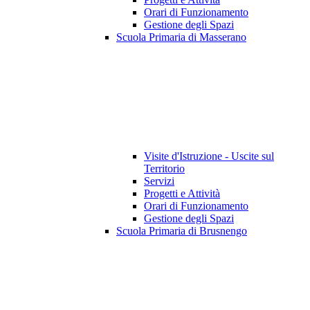
Orari di Funzionamento
Gestione degli Spazi
Scuola Primaria di Masserano
Visite d'Istruzione - Uscite sul
Territorio
Servizi
Progetti e Attività
Orari di Funzionamento
Gestione degli Spazi
Scuola Primaria di Brusnengo