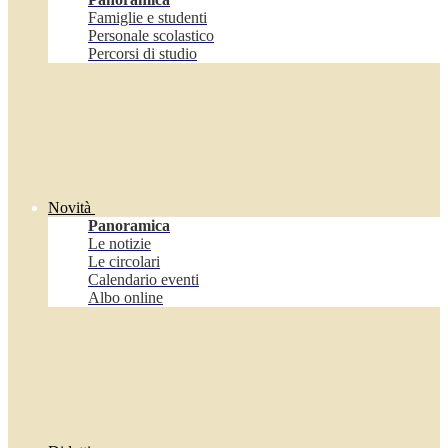
Famiglie e studenti
Personale scolastico
Percorsi di studio
Novità
Panoramica
Le notizie
Le circolari
Calendario eventi
Albo online