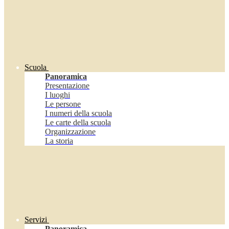
Scuola
Panoramica
Presentazione
I luoghi
Le persone
I numeri della scuola
Le carte della scuola
Organizzazione
La storia
Servizi
Panoramica