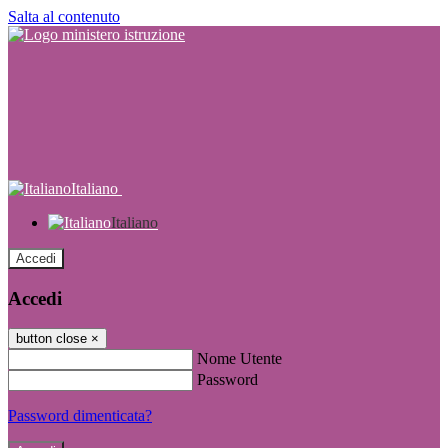
Salta al contenuto
Italiano
Italiano
Accedi
Accedi
button close
×
Nome Utente
Password
Password dimenticata?