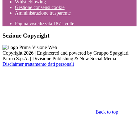
Whistleblowing
Gestione consensi cookie
Amministrazione trasparente
Pagina visualizzata
1871
volte
Sezione Copyright
Copyright 2026 | Engineered and powered by Gruppo Spaggiari
Parma S.p.A. | Divisione Publishing & New Social Media
Disclaimer trattamento dati personali
Back to top