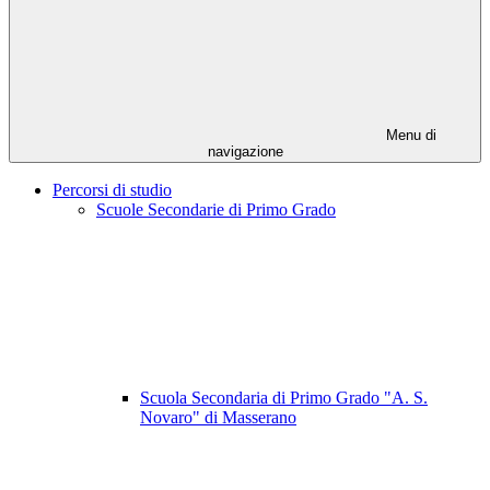
Menu di
navigazione
Percorsi di studio
Scuole Secondarie di Primo Grado
Scuola Secondaria di Primo Grado "A. S.
Novaro" di Masserano