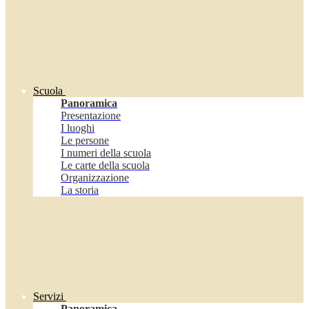
Scuola
Panoramica
Presentazione
I luoghi
Le persone
I numeri della scuola
Le carte della scuola
Organizzazione
La storia
Servizi
Panoramica