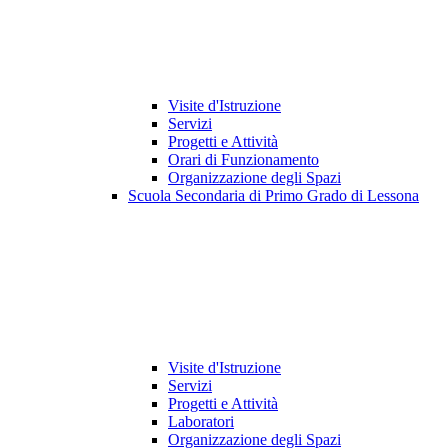
Visite d'Istruzione
Servizi
Progetti e Attività
Orari di Funzionamento
Organizzazione degli Spazi
Scuola Secondaria di Primo Grado di Lessona
Visite d'Istruzione
Servizi
Progetti e Attività
Laboratori
Organizzazione degli Spazi