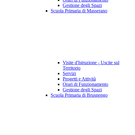
Gestione degli Spazi
Scuola Primaria di Masserano
Visite d'Istruzione - Uscite sul
Territorio
Servizi
Progetti e Attività
Orari di Funzionamento
Gestione degli Spazi
Scuola Primaria di Brusnengo