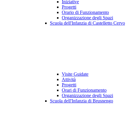
Iniziative
Progetti
Orario di Funzionamento
Organizzazione degli Spazi
Scuola dell'Infanzia di Castelletto Cervo
Visite Guidate
Attività
Progetti
Orari di Funzionamento
Organizzazione degli Spazi
Scuola dell'Infanzia di Brusnengo