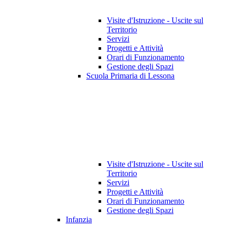
Visite d'Istruzione - Uscite sul
Territorio
Servizi
Progetti e Attività
Orari di Funzionamento
Gestione degli Spazi
Scuola Primaria di Lessona
Visite d'Istruzione - Uscite sul
Territorio
Servizi
Progetti e Attività
Orari di Funzionamento
Gestione degli Spazi
Infanzia