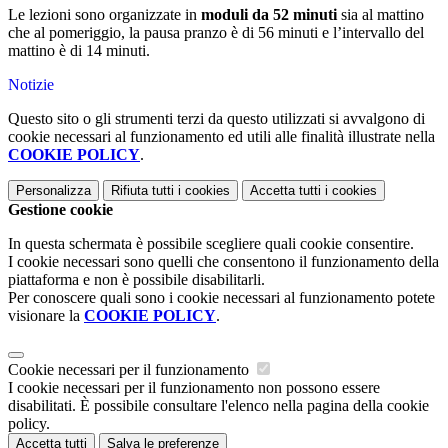
Le lezioni sono organizzate in
moduli da 52 minuti
sia al mattino
che al pomeriggio, la pausa pranzo è di 56 minuti e l’intervallo del
mattino è di 14 minuti.
Notizie
Questo sito o gli strumenti terzi da questo utilizzati si avvalgono di
cookie necessari al funzionamento ed utili alle finalità illustrate nella
COOKIE POLICY
.
Personalizza
Rifiuta tutti
i cookies
Accetta tutti
i cookies
Gestione cookie
In questa schermata è possibile scegliere quali cookie consentire.
I cookie necessari sono quelli che consentono il funzionamento della
piattaforma e non è possibile disabilitarli.
Per conoscere quali sono i cookie necessari al funzionamento potete
visionare la
COOKIE POLICY
.
Cookie necessari per il funzionamento
I cookie necessari per il funzionamento non possono essere
disabilitati. È possibile consultare l'elenco nella pagina della cookie
policy.
Accetta tutti
Salva le preferenze