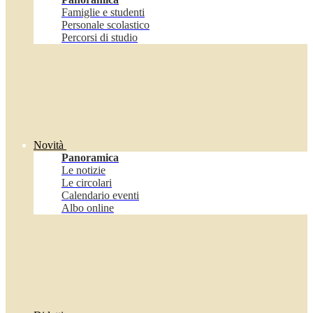
Famiglie e studenti
Personale scolastico
Percorsi di studio
Novità
Panoramica
Le notizie
Le circolari
Calendario eventi
Albo online