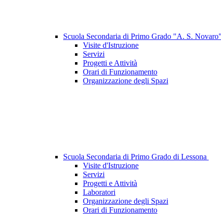
Scuola Secondaria di Primo Grado "A. S. Novaro
Visite d'Istruzione
Servizi
Progetti e Attività
Orari di Funzionamento
Organizzazione degli Spazi
Scuola Secondaria di Primo Grado di Lessona
Visite d'Istruzione
Servizi
Progetti e Attività
Laboratori
Organizzazione degli Spazi
Orari di Funzionamento