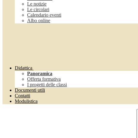
Le notizie
Le circolari
Calendario eventi
Albo online
Didattica
Panoramica
Offerta formativa
I progetti delle classi
Documenti utili
Contatti
Modulistica