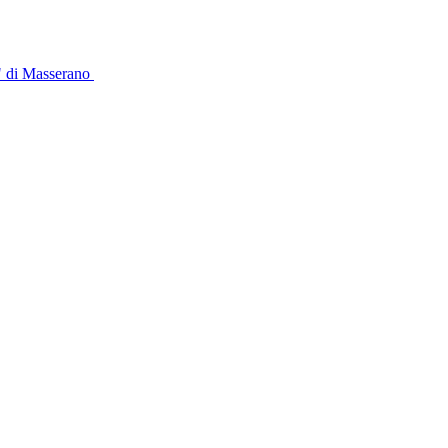
" di Masserano