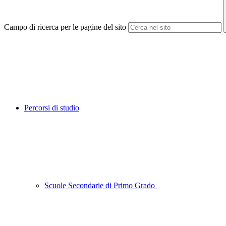
Campo di ricerca per le pagine del sito
Percorsi di studio
Scuole Secondarie di Primo Grado