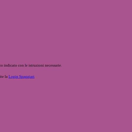
o indicato con le istruzioni necessarie.
ite la
Login Spaggiari