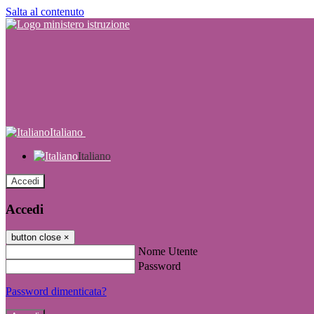
Salta al contenuto
Italiano
Italiano
Accedi
Accedi
button close
×
Nome Utente
Password
Password dimenticata?