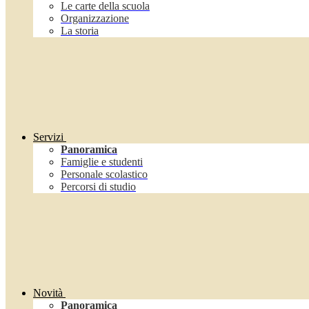
Le carte della scuola
Organizzazione
La storia
Servizi
Panoramica
Famiglie e studenti
Personale scolastico
Percorsi di studio
Novità
Panoramica