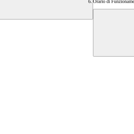
Orario di Funzionam