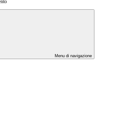
ento
Menu di navigazione