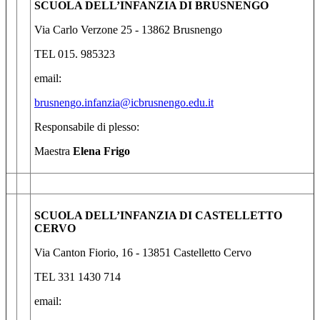
SCUOLA DELL’INFANZIA DI BRUSNENGO
Via Carlo Verzone 25 - 13862 Brusnengo
TEL 015. 985323
email:
brusnengo.infanzia@icbrusnengo.edu.it
Responsabile di plesso:
Maestra
Elena Frigo
SCUOLA DELL’INFANZIA DI CASTELLETTO
CERVO
Via Canton Fiorio, 16 -
13851 Castelletto Cervo
TEL 331 1430 714
email: