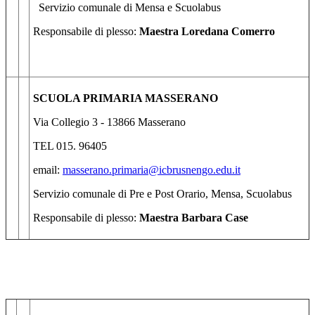
Servizio comunale di Mensa e Scuolabus
Responsabile di plesso:
Maestra
Loredana Comerro
SCUOLA PRIMARIA MASSERANO
Via Collegio 3 - 13866 Masserano
TEL 015. 96405
email:
masserano.primaria@icbrusnengo.edu.it
Servizio comunale di Pre e Post Orario, Mensa, Scuolabus
Responsabile di plesso:
Maestra
Barbara Case