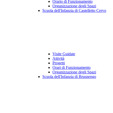
Orario di Funzionamento
Organizzazione degli Spazi
Scuola dell'Infanzia di Castelletto Cervo
Visite Guidate
Attività
Progetti
Orari di Funzionamento
Organizzazione degli Spazi
Scuola dell'Infanzia di Brusnengo