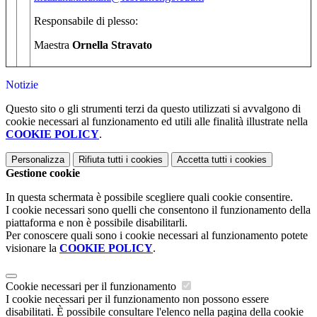
Responsabile di plesso:
Maestra
Ornella Stravato
Notizie
Questo sito o gli strumenti terzi da questo utilizzati si avvalgono di
cookie necessari al funzionamento ed utili alle finalità illustrate nella
COOKIE POLICY
.
Personalizza
Rifiuta tutti
i cookies
Accetta tutti
i cookies
Gestione cookie
In questa schermata è possibile scegliere quali cookie consentire.
I cookie necessari sono quelli che consentono il funzionamento della
piattaforma e non è possibile disabilitarli.
Per conoscere quali sono i cookie necessari al funzionamento potete
visionare la
COOKIE POLICY
.
Cookie necessari per il funzionamento
I cookie necessari per il funzionamento non possono essere
disabilitati. È possibile consultare l'elenco nella pagina della cookie