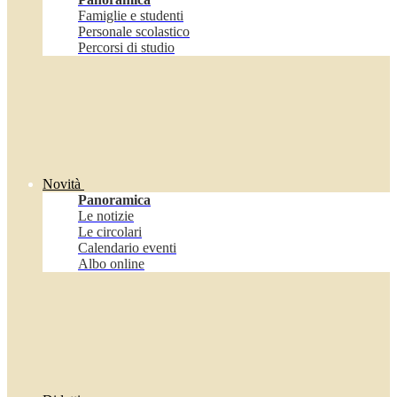
Famiglie e studenti
Personale scolastico
Percorsi di studio
Novità
Panoramica
Le notizie
Le circolari
Calendario eventi
Albo online