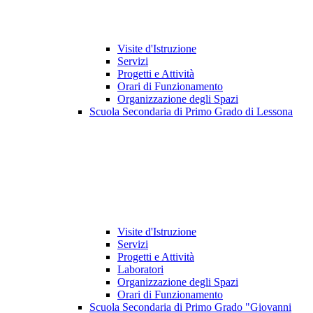
Visite d'Istruzione
Servizi
Progetti e Attività
Orari di Funzionamento
Organizzazione degli Spazi
Scuola Secondaria di Primo Grado di Lessona
Visite d'Istruzione
Servizi
Progetti e Attività
Laboratori
Organizzazione degli Spazi
Orari di Funzionamento
Scuola Secondaria di Primo Grado "Giovanni