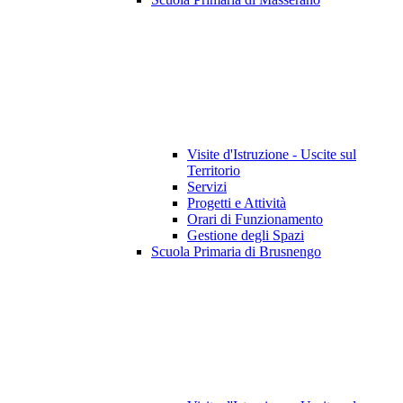
Visite d'Istruzione - Uscite sul
Territorio
Servizi
Progetti e Attività
Orari di Funzionamento
Gestione degli Spazi
Scuola Primaria di Brusnengo