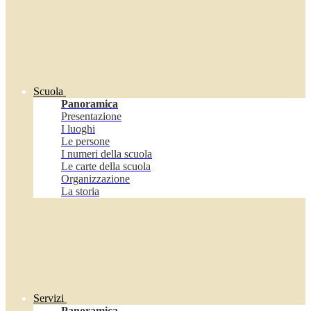
Scuola
Panoramica
Presentazione
I luoghi
Le persone
I numeri della scuola
Le carte della scuola
Organizzazione
La storia
Servizi
Panoramica