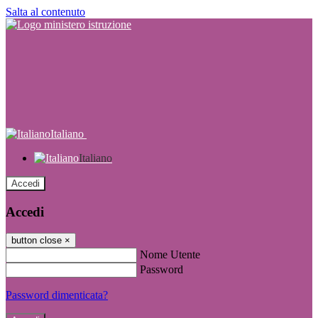
Salta al contenuto
Italiano
Italiano
Accedi
Accedi
button close
×
Nome Utente
Password
Password dimenticata?