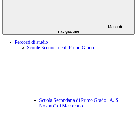
Menu di
navigazione
Percorsi di studio
Scuole Secondarie di Primo Grado
Scuola Secondaria di Primo Grado "A. S.
Novaro" di Masserano