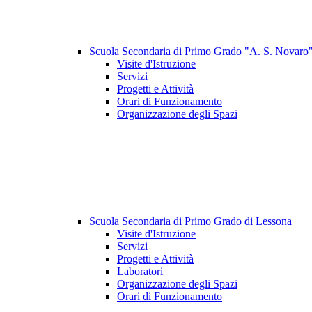
Scuola Secondaria di Primo Grado "A. S. Novaro
Visite d'Istruzione
Servizi
Progetti e Attività
Orari di Funzionamento
Organizzazione degli Spazi
Scuola Secondaria di Primo Grado di Lessona
Visite d'Istruzione
Servizi
Progetti e Attività
Laboratori
Organizzazione degli Spazi
Orari di Funzionamento