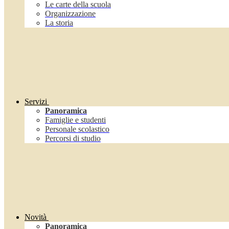
Le carte della scuola
Organizzazione
La storia
Servizi
Panoramica
Famiglie e studenti
Personale scolastico
Percorsi di studio
Novità
Panoramica