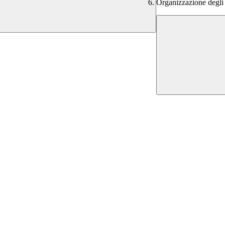
Organizzazione degli