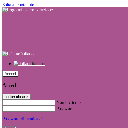
Salta al contenuto
Italiano
Italiano
Accedi
Accedi
button close
×
Nome Utente
Password
Password dimenticata?