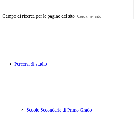
Campo di ricerca per le pagine del sito
Percorsi di studio
Scuole Secondarie di Primo Grado