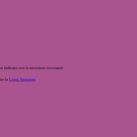
o indicato con le istruzioni necessarie.
ite la
Login Spaggiari