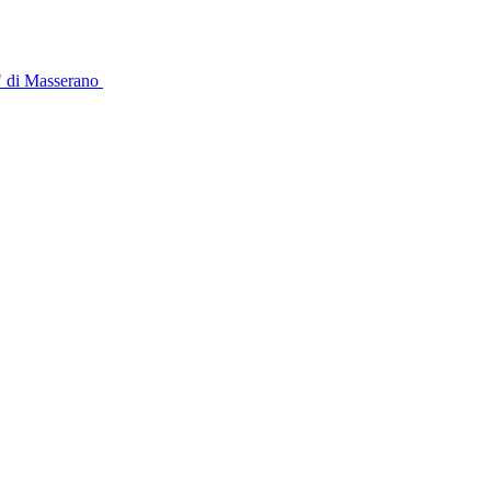
" di Masserano