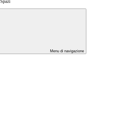
 Spazi
Menu di navigazione