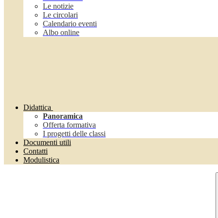
Le notizie
Le circolari
Calendario eventi
Albo online
Didattica
Panoramica
Offerta formativa
I progetti delle classi
Documenti utili
Contatti
Modulistica