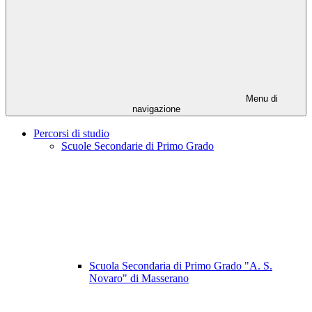
Menu di
navigazione
Percorsi di studio
Scuole Secondarie di Primo Grado
Scuola Secondaria di Primo Grado "A. S.
Novaro" di Masserano