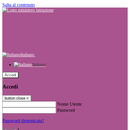
Salta al contenuto
Italiano
Italiano
Accedi
Accedi
button close
×
Nome Utente
Password
Password dimenticata?