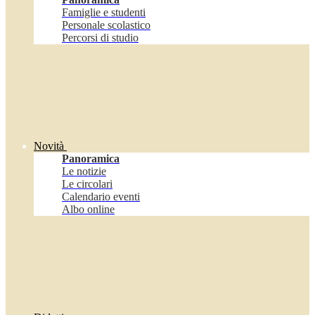
Famiglie e studenti
Personale scolastico
Percorsi di studio
Novità
Panoramica
Le notizie
Le circolari
Calendario eventi
Albo online