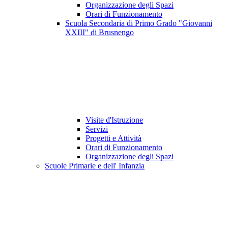
Organizzazione degli Spazi
Orari di Funzionamento
Scuola Secondaria di Primo Grado "Giovanni
XXIII" di Brusnengo
Visite d'Istruzione
Servizi
Progetti e Attività
Orari di Funzionamento
Organizzazione degli Spazi
Scuole Primarie e dell' Infanzia