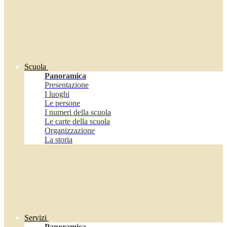
Scuola
Panoramica
Presentazione
I luoghi
Le persone
I numeri della scuola
Le carte della scuola
Organizzazione
La storia
Servizi
Panoramica