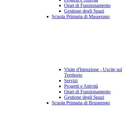
Orari di Funzionamento
Gestione degli Spazi
Scuola Primaria di Masserano
Visite d'Istruzione - Uscite sul
Territorio
Servizi
Progetti e Attività
Orari di Funzionamento
Gestione degli Spazi
Scuola Primaria di Brusnengo