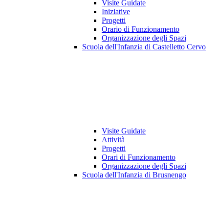
Visite Guidate
Iniziative
Progetti
Orario di Funzionamento
Organizzazione degli Spazi
Scuola dell'Infanzia di Castelletto Cervo
Visite Guidate
Attività
Progetti
Orari di Funzionamento
Organizzazione degli Spazi
Scuola dell'Infanzia di Brusnengo