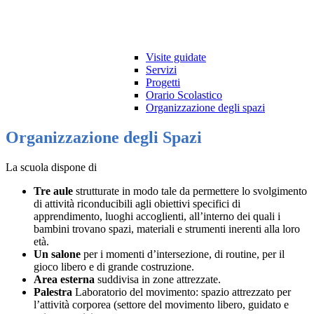
Visite guidate
Servizi
Progetti
Orario Scolastico
Organizzazione degli spazi
Organizzazione degli Spazi
La scuola dispone di
Tre aule
strutturate in modo tale da permettere lo svolgimento
di attività riconducibili agli obiettivi specifici di
apprendimento, luoghi accoglienti, all’interno dei quali i
bambini trovano spazi, materiali e strumenti inerenti alla loro
età.
Un salone
per i momenti d’intersezione, di routine, per il
gioco libero e di grande costruzione.
Area esterna
suddivisa in zone attrezzate.
Palestra
Laboratorio del movimento: spazio attrezzato per
l’attività corporea (settore del movimento libero, guidato e