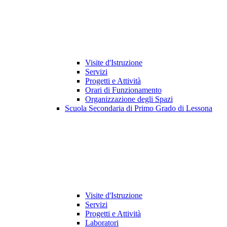
Visite d'Istruzione
Servizi
Progetti e Attività
Orari di Funzionamento
Organizzazione degli Spazi
Scuola Secondaria di Primo Grado di Lessona
Visite d'Istruzione
Servizi
Progetti e Attività
Laboratori